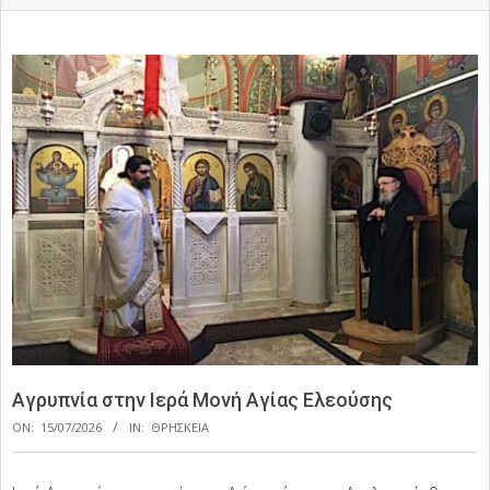
Αγρυπνία στην Ιερά Μονή Αγίας Ελεούσης
ON:
15/07/2026
IN:
ΘΡΗΣΚΕΙΑ