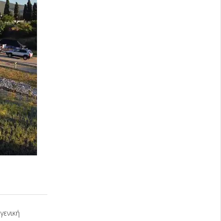
γενική