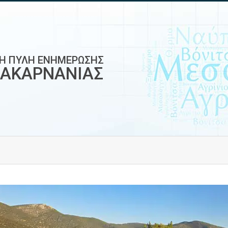
ΚΗ ΠΥΛΗ ΕΝΗΜΕΡΩΣΗΣ
ΟΑΚΑΡΝΑΝΙΑΣ