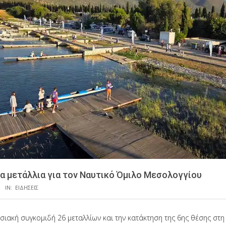
α μετάλλια για τον Ναυτικό Όμιλο Μεσολογγίου
IN:
ΕΙΔΗΣΕΙΣ
ιακή συγκομιδή 26 μεταλλίων και την κατάκτηση της 6ης θέσης στη 