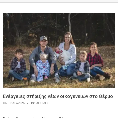
Ενέργειες στήριξης νέων οικογενειών στο Θέρμο
ON:
05/07/2026
IN:
ΑΠΟΨΕΙΣ