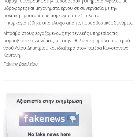
Παροχή συνδρομής στην πυροσβεστική υπηρεσία Αγρινίου με
υδροφόρες και μηχανήματα έργου σε συνεργασία με την
πολιτική προστασία σε πυρκαγιά στην Σπολαιτα.
Η πυρκαγιά τέθηκε υπό έλεγχο από τις πυροσβεστικές δυνάμεις.
Μπράβο στους εργαζόμενους της τεχνικής υπηρεσίας,τις
πυροσβεστικές δυνάμεις και στην εθελοντική ομάδα του ιερού
ναού Αγίου Δημητρίου και ιδιαίτερα στον πατέρα Κωνσταντίνο
Καντανη.
Γιάννης Βασιλείου
2026-
07-
04