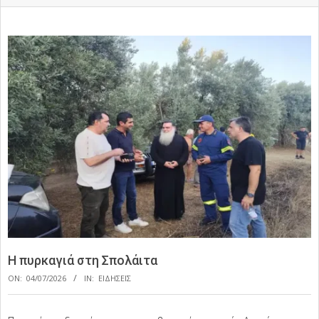
Η πυρκαγιά στη Σπολάιτα
ON:
04/07/2026
IN:
ΕΙΔΗΣΕΙΣ