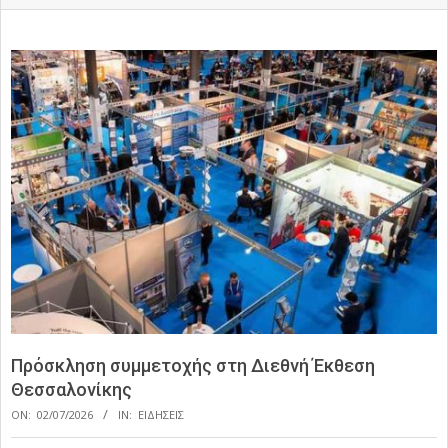
Πρόσκληση συμμετοχής στη Διεθνή Έκθεση
Θεσσαλονίκης
ON:
02/07/2026
IN:
ΕΙΔΗΣΕΙΣ