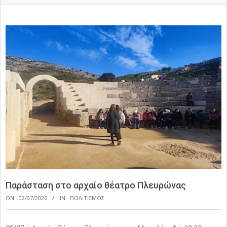
Παράσταση στο αρχαίο θέατρο Πλευρώνας
ON:
02/07/2026
IN:
ΠΟΛΙΤΙΣΜΟΣ