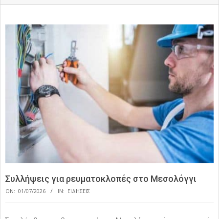
Συλλήψεις για ρευματοκλοπές στο Μεσολόγγι
ON:
01/07/2026
IN:
ΕΙΔΗΣΕΙΣ