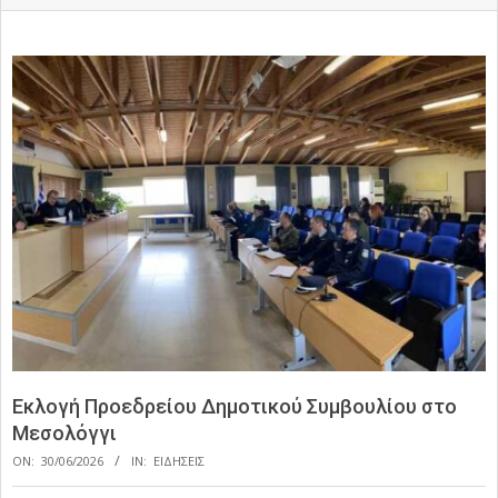
Εκλογή Προεδρείου Δημοτικού Συμβουλίου στο
Μεσολόγγι
ON:
30/06/2026
IN:
ΕΙΔΗΣΕΙΣ