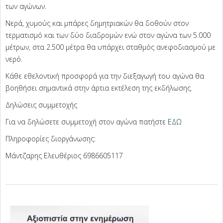
των αγώνων.
Νερά, χυμούς και μπάρες δημητριακών θα δοθούν στον
τερματισμό και των δύο διαδρομών ενώ στον αγώνα των 5.000
μέτρων, στα 2.500 μέτρα θα υπάρχει σταθμός ανεφοδιασμού με
νερό.
Κάθε εθελοντική προσφορά για την διεξαγωγή του αγώνα θα
βοηθήσει σημαντικά στην άρτια εκτέλεση της εκδήλωσης.
Δηλώσεις συμμετοχής
Για να δηλώσετε συμμετοχή στον αγώνα πατήστε
ΕΔΩ
Πληροφορίες διοργάνωσης:
Μάντζαρης Ελευθέριος 6986605117
2026-
08-
04