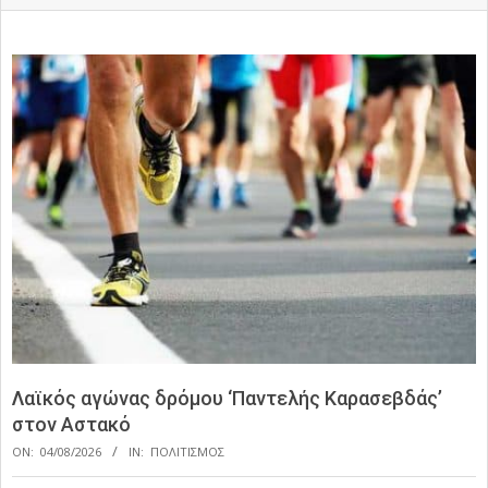
Λαϊκός αγώνας δρόμου ‘Παντελής Καρασεβδάς’
στον Αστακό
ON:
04/08/2026
IN:
ΠΟΛΙΤΙΣΜΟΣ