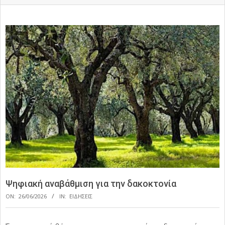
Ψηφιακή αναβάθμιση για την δακοκτονία
ON:
26/06/2026
IN:
ΕΙΔΗΣΕΙΣ