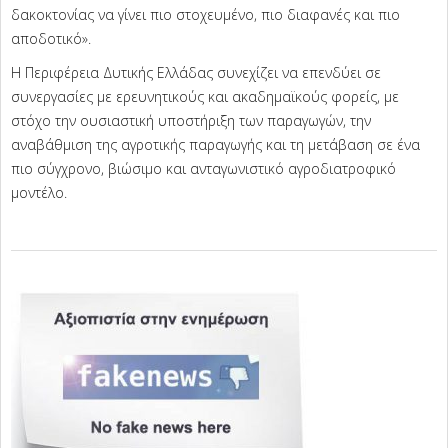
δακοκτονίας να γίνει πιο στοχευμένο, πιο διαφανές και πιο
αποδοτικό».
Η Περιφέρεια Δυτικής Ελλάδας συνεχίζει να επενδύει σε
συνεργασίες με ερευνητικούς και ακαδημαϊκούς φορείς, με
στόχο την ουσιαστική υποστήριξη των παραγωγών, την
αναβάθμιση της αγροτικής παραγωγής και τη μετάβαση σε ένα
πιο σύγχρονο, βιώσιμο και ανταγωνιστικό αγροδιατροφικό
μοντέλο.
2026-
06-
26