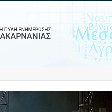
ΚΗ ΠΥΛΗ ΕΝΗΜΕΡΩΣΗΣ
ΟΑΚΑΡΝΑΝΙΑΣ