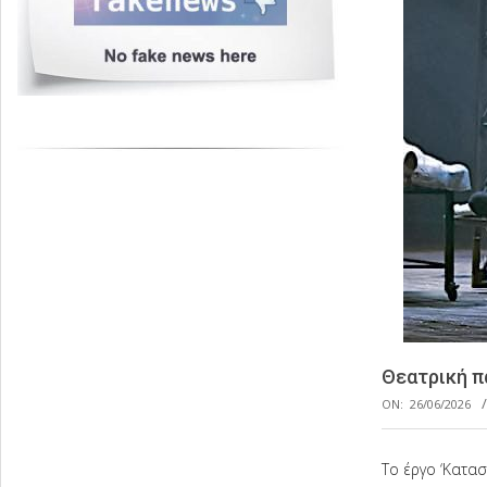
Θεατρική π
ON:
26/06/2026
Το έργο ‘Κατα