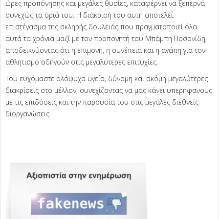
ώρες προπόνησης και μεγάλες θυσίες, καταφέρνει να ξεπερνά
συνεχώς τα όριά του. Η διάκρισή του αυτή αποτελεί
επιστέγασμα της σκληρής δουλειάς που πραγματοποιεί όλα
αυτά τα χρόνια μαζί με τον προπονητή του Μπάμπη Ποσονίδη,
αποδεικνύοντας ότι η επιμονή, η συνέπεια και η αγάπη για τον
αθλητισμό οδηγούν στις μεγαλύτερες επιτυχίες.
Του ευχόμαστε ολόψυχα υγεία, δύναμη και ακόμη μεγαλύτερες
διακρίσεις στο μέλλον, συνεχίζοντας να μας κάνει υπερήφανους
με τις επιδόσεις και την παρουσία του στις μεγάλες διεθνείς
διοργανώσεις.
2026-
06-
22