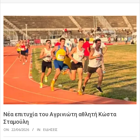
Νέα επιτυχία του Αγρινιώτη αθλητή Κώστα
Σταμούλη
ON:
22/06/2026
IN:
ΕΙΔΗΣΕΙΣ