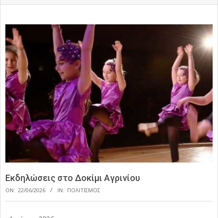
Εκδηλώσεις στο Δοκίμι Αγρινίου
ON:
22/06/2026
IN:
ΠΟΛΙΤΙΣΜΟΣ