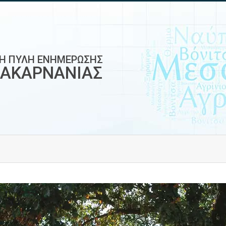
ΚΗ ΠΥΛΗ ΕΝΗΜΕΡΩΣΗΣ
ΟΑΚΑΡΝΑΝΙΑΣ