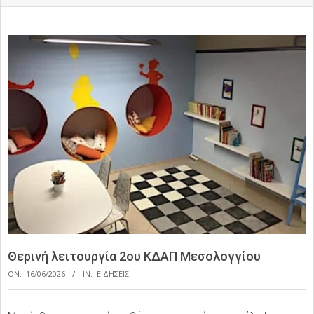
Θερινή λειτουργία 2ου ΚΔΑΠ Μεσολογγίου
ON:
16/06/2026
IN:
ΕΙΔΗΣΕΙΣ