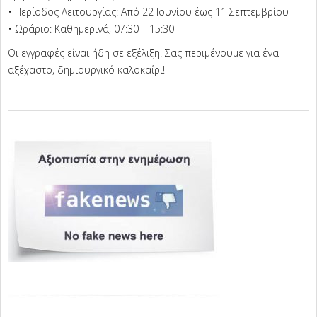
• Περίοδος Λειτουργίας: Από 22 Ιουνίου έως 11 Σεπτεμβρίου
• Ωράριο: Καθημερινά, 07:30 – 15:30
Οι εγγραφές είναι ήδη σε εξέλιξη. Σας περιμένουμε για ένα
αξέχαστο, δημιουργικό καλοκαίρι!
2026-
06-
16