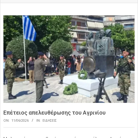
Επέτειος απελευθέρωσης του Αγρινίου
ON:
11/06/2026
IN:
ΕΙΔΗΣΕΙΣ