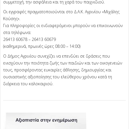
συμμετοχή, την ασφάλεια και τη χαρά του παιχνιδιού.
Οι εγγραφές πραγματοποιούνται στο Δ.Α.Κ. Αγρινίου «Μιχάλης
Κούσης».
Για πληροφορίες οι ενδιαφερόμενοι μπορούν να επικοινωνούν
στα τηλέφωνα:
26413 60678 – 26413 60679
(καθημερινά, πρωινές ώρες 08:00 – 14:00)
Ο Δήμος Αγρινίου συνεχίζει να επενδύει σε δράσεις που
ενισχύουν την ποιότητα ζωής των παιδιών και των οικογενειών
τους, προσφέροντας ευκαιρίες άθλησης, δημιουργίας και
ουσιαστικής αξιοποίησης του ελεύθερου χρόνου κατά τη
διάρκεια του καλοκαιριού.
2026-
06-
09