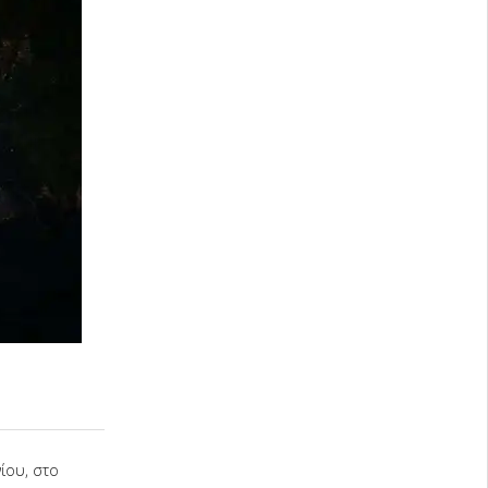
ίου, στο