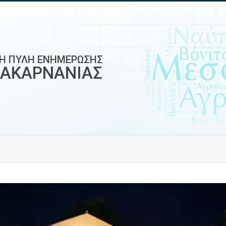
ΚΗ ΠΥΛΗ ΕΝΗΜΕΡΩΣΗΣ
ΟΑΚΑΡΝΑΝΙΑΣ