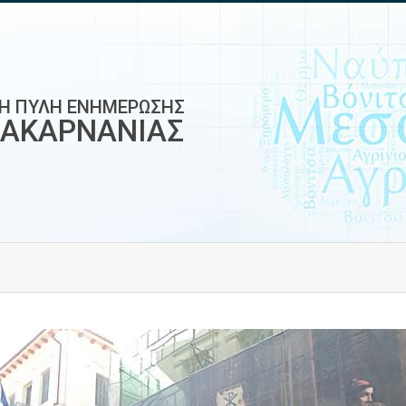
ΚΗ ΠΥΛΗ ΕΝΗΜΕΡΩΣΗΣ
ΟΑΚΑΡΝΑΝΙΑΣ