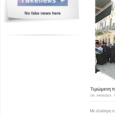
Τιμώμενη π
ON:
04/06/2026
Με ιδιαίτερη τ