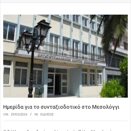
Ημερίδα για το συνταξιοδοτικό στο Μεσολόγγι
ON:
29/05/2026
IN:
ΕΙΔΗΣΕΙΣ