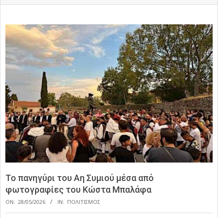
Το πανηγύρι του Αη Συμιού μέσα από
φωτογραφίες του Κώστα Μπαλάφα
ON:
28/05/2026
IN:
ΠΟΛΙΤΙΣΜΟΣ