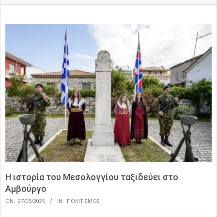
Η ιστορία του Μεσολογγίου ταξιδεύει στο
Αμβούργο
ON:
27/05/2026
IN:
ΠΟΛΙΤΙΣΜΟΣ