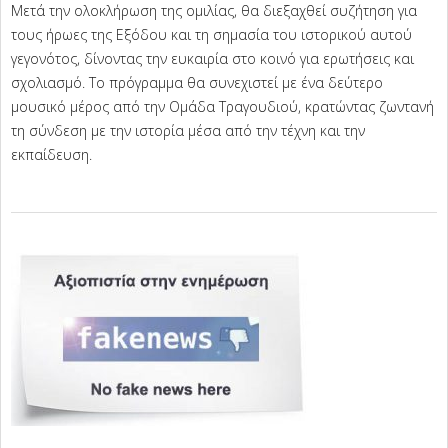
Μετά την ολοκλήρωση της ομιλίας, θα διεξαχθεί συζήτηση για
τους ήρωες της Εξόδου και τη σημασία του ιστορικού αυτού
γεγονότος, δίνοντας την ευκαιρία στο κοινό για ερωτήσεις και
σχολιασμό. Το πρόγραμμα θα συνεχιστεί με ένα δεύτερο
μουσικό μέρος από την Ομάδα Τραγουδιού, κρατώντας ζωντανή
τη σύνδεση με την ιστορία μέσα από την τέχνη και την
εκπαίδευση.
2026-
05-
27