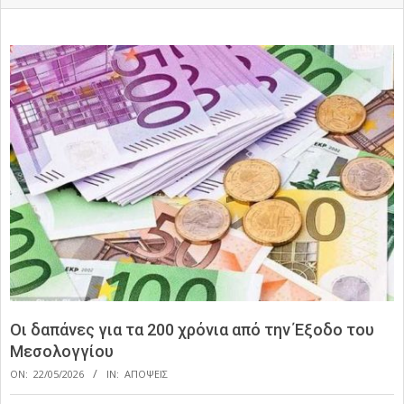
Οι δαπάνες για τα 200 χρόνια από την Έξοδο του
Μεσολογγίου
ON:
22/05/2026
IN:
ΑΠΟΨΕΙΣ