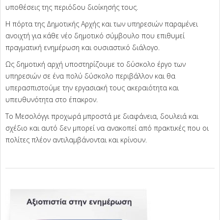
υποθέσεις της περιόδου διοίκησής τους.
Η πόρτα της Δημοτικής Αρχής και των υπηρεσιών παραμένει
ανοιχτή για κάθε νέο δημοτικό σύμβουλο που επιθυμεί
πραγματική ενημέρωση και ουσιαστικό διάλογο.
Ως δημοτική αρχή υποστηρίζουμε το δύσκολο έργο των
υπηρεσιών σε ένα πολύ δύσκολο περιβάλλον και θα
υπερασπιστούμε την εργασιακή τους ακεραιότητα και
υπευθυνότητα στο έπακρον.
Το Μεσολόγγι προχωρά μπροστά με διαφάνεια, δουλειά και
σχέδιο και αυτό δεν μπορεί να ανακοπεί από πρακτικές που οι
πολίτες πλέον αντιλαμβάνονται και κρίνουν.
2026-
05-
22