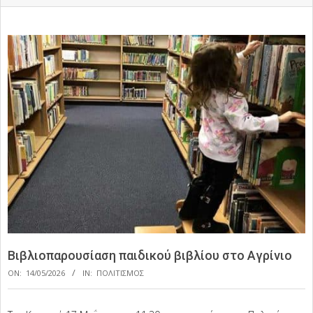
Βιβλιοπαρουσίαση παιδικού βιβλίου στο Αγρίνιο
ON:
14/05/2026
IN:
ΠΟΛΙΤΙΣΜΟΣ