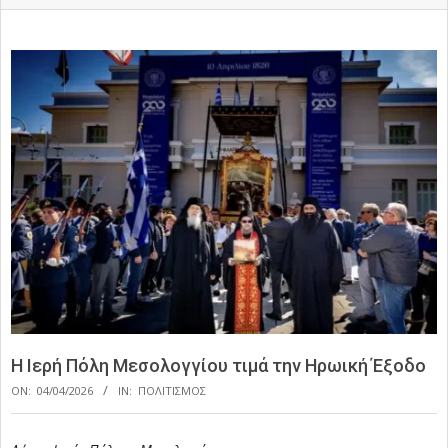
H Ιερή Πόλη Μεσολογγίου τιμά την Ηρωική Έξοδο
ON:
04/04/2026
IN:
ΠΟΛΙΤΙΣΜΟΣ