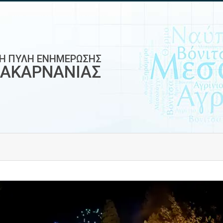
ΚΗ ΠΥΛΗ ΕΝΗΜΕΡΩΣΗΣ
ΟΑΚΑΡΝΑΝΙΑΣ