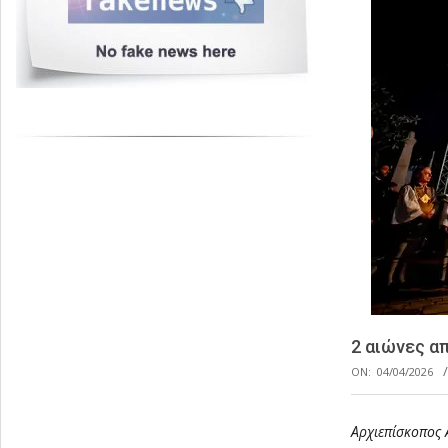
2 αιώνες α
ON:
04/04/2026
Αρχιεπίσκοπος 