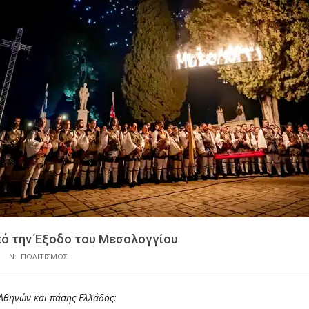
πό την Έξοδο του Μεσολογγίου
IN:
ΠΟΛΙΤΙΣΜΟΣ
Αθηνών και πάσης Ελλάδος: