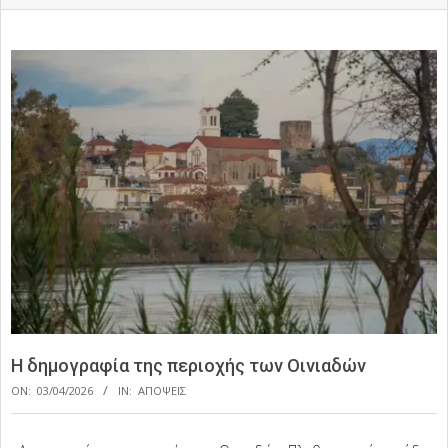
Η δημογραφία της περιοχής των Οινιαδών
ON:
03/04/2026
IN:
ΑΠΟΨΕΙΣ