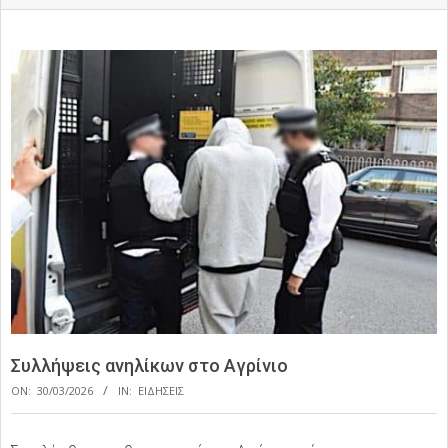
Συλλήψεις ανηλίκων στο Αγρίνιο
ON:
30/03/2026
IN:
ΕΙΔΗΣΕΙΣ