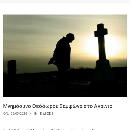
Μνημόσυνο Θεόδωρου Σαμψώνα στο Αγρίνιο
ON:
26/03/2026
IN:
ΕΙΔΗΣΕΙΣ