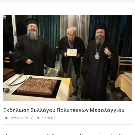
Εκδήλωση Συλλόγου Πολυτέκνων Μεσολογγίου
ON:
28/02/2026
IN:
ΕΙΔΗΣΕΙΣ