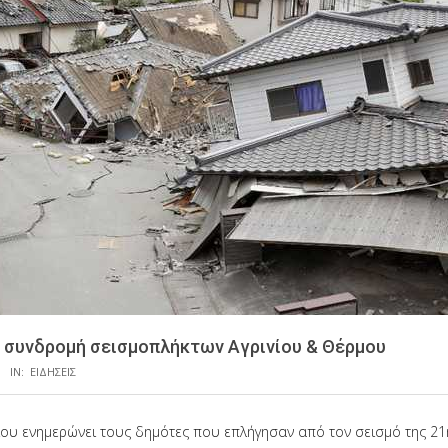
 συνδρομή σεισμοπλήκτων Αγρινίου & Θέρμου
IN:
ΕΙΔΗΣΕΙΣ
ίου ενημερώνει τους δημότες που επλήγησαν από τον σεισμό της 2