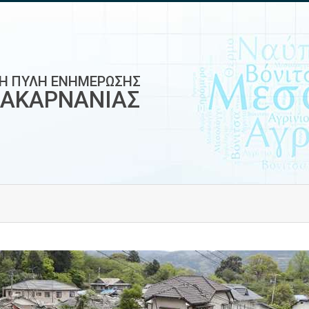
ΚΗ ΠΥΛΗ ΕΝΗΜΕΡΩΣΗΣ
ΟΑΚΑΡΝΑΝΙΑΣ