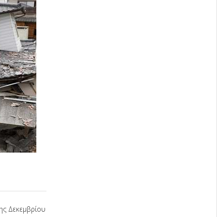
1ης Δεκεμβρίου