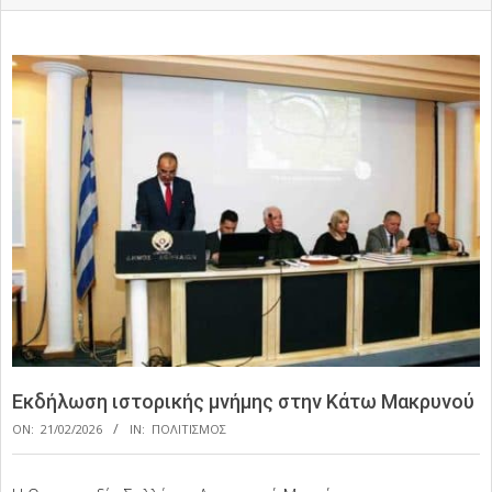
Εκδήλωση ιστορικής μνήμης στην Κάτω Μακρυνού
ON:
21/02/2026
IN:
ΠΟΛΙΤΙΣΜΟΣ