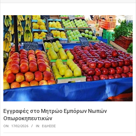
Εγγραφές στο Μητρώο Εμπόρων Νωπών
Οπωροκηπευτικών
ON:
17/02/2026
IN:
ΕΙΔΗΣΕΙΣ