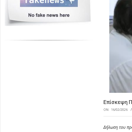
Επίσκεψη Π
ON:
16/02/2026
Δήλωση του πρ