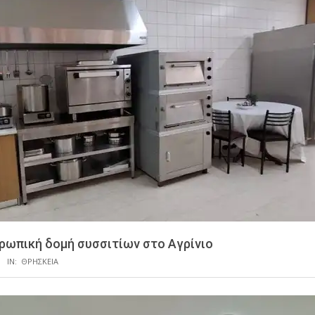
ρωπική δομή συσσιτίων στο Αγρίνιο
IN:
ΘΡΗΣΚΕΙΑ