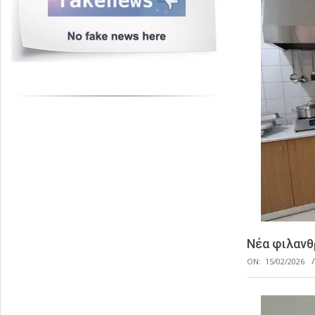
Νέα φιλανθ
ON:
15/02/2026