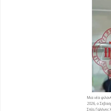
Μια νέα φιλαν
2026, ο Σεβασμ
Σπίτι Γαλήνης 