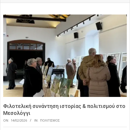
Φιλοτελική συνάντηση ιστορίας & πολιτισμού στο
Μεσολόγγι
ON:
14/02/2026
IN:
ΠΟΛΙΤΙΣΜΟΣ