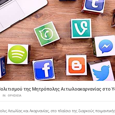
Πολιτισμού της Μητρόπολης Αιτωλοακαρνανίας στο 
IN:
ΘΡΗΣΚΕΙΑ
λις Αιτωλίας και Ακαρνανίας, στο πλαίσιο της διαρκούς ποιμαντικής