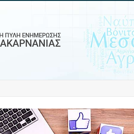
ΚΗ ΠΥΛΗ ΕΝΗΜΕΡΩΣΗΣ
ΟΑΚΑΡΝΑΝΙΑΣ