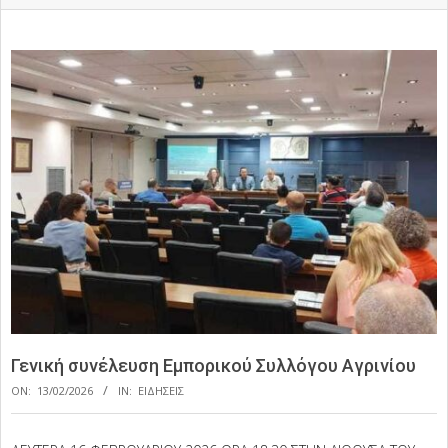
Γενική συνέλευση Εμπορικού Συλλόγου Αγρινίου
ON:
13/02/2026
IN:
ΕΙΔΗΣΕΙΣ