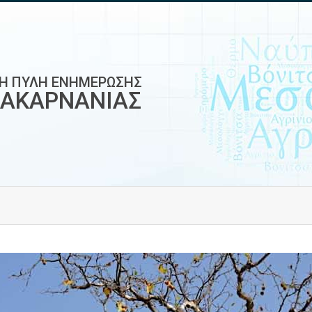
ΚΗ ΠΥΛΗ ΕΝΗΜΕΡΩΣΗΣ
ΟΑΚΑΡΝΑΝΙΑΣ