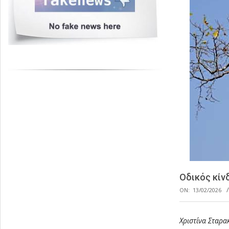
Οδικός κίν
ON:
13/02/2026
Χριστίνα Σταρα