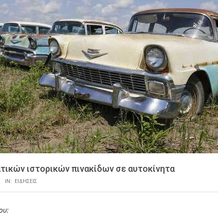
τικών ιστορικών πινακίδων σε αυτοκίνητα
IN:
ΕΙΔΗΣΕΙΣ
ου: