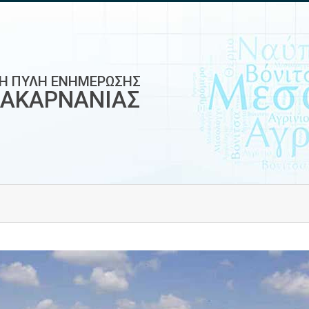
ΚΗ ΠΥΛΗ ΕΝΗΜΕΡΩΣΗΣ
ΟΑΚΑΡΝΑΝΙΑΣ