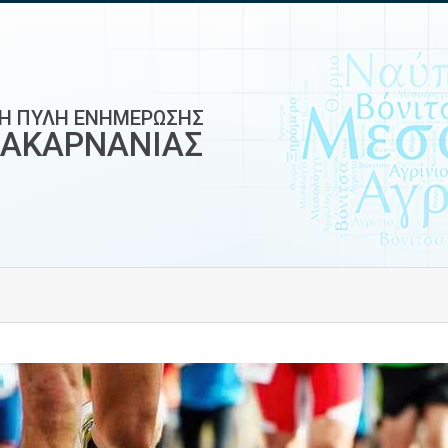
ΚΗ ΠΥΛΗ ΕΝΗΜΕΡΩΣΗΣ
ΟΑΚΑΡΝΑΝΙΑΣ