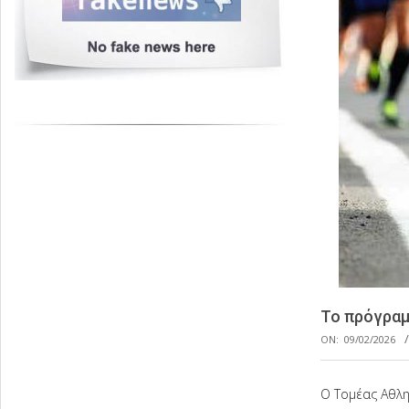
Το πρόγραμ
ON:
09/02/2026
Ο Τομέας Αθλη