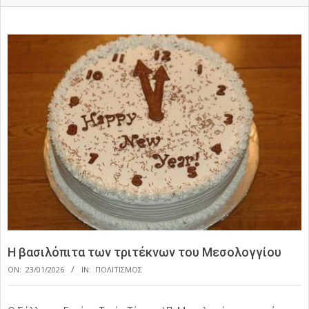
Η βασιλόπιτα των τριτέκνων του Μεσολογγίου
ON:
23/01/2026
IN:
ΠΟΛΙΤΙΣΜΟΣ