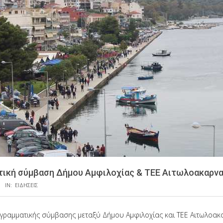
ική σύμβαση Δήμου Αμφιλοχίας & ΤΕΕ Αιτωλοακαρνα
IN:
ΕΙΔΗΣΕΙΣ
ραμματικής σύμβασης μεταξύ Δήμου Αμφιλοχίας και ΤΕΕ Αιτωλοακα