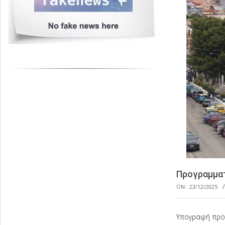
Προγραμματ
ON:
23/12/2025
Υπογραφή προγ