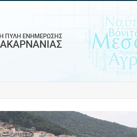
ΚΗ ΠΥΛΗ ΕΝΗΜΕΡΩΣΗΣ
ΟΑΚΑΡΝΑΝΙΑΣ