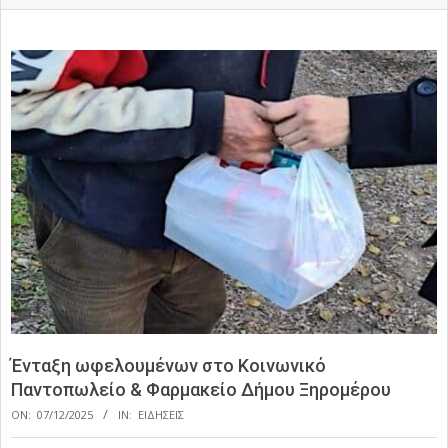
Ένταξη ωφελουμένων στο Κοινωνικό
Παντοπωλείο & Φαρμακείο Δήμου Ξηρομέρου
ON:
07/12/2025
IN:
ΕΙΔΗΣΕΙΣ