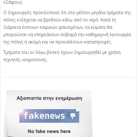
εδάφους.
Ο δημιουργός προειδοποιεί ότι στο μέλλον μεγάλα τμήματα της
πόλης ενδέχεται να βρεθούν κάτω από το νερό. Κατά τη
διάρκεια έντονων καιρικών φαινομένων, τα κύματα θα
μπορούσαν να επηρεάσουν σοβαρά την καθημερινή λειτουργία
της πόλης ή ακόμη και να προκαλέσουν καταστροφές.
Τμήματα του εν λόγω βίντεο έχουν δημιουργηθεί με χρήση
τεχνητής νοημοσύνης.
2025-
12-
01