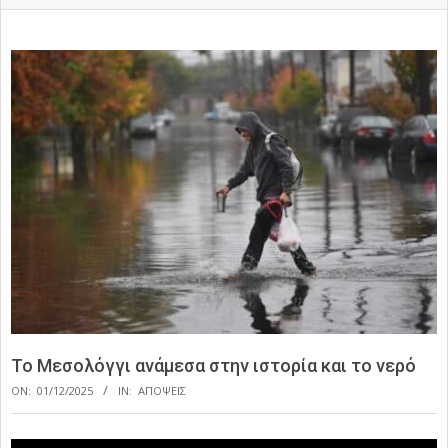
Το Μεσολόγγι ανάμεσα στην ιστορία και το νερό
ON:
01/12/2025
IN:
ΑΠΟΨΕΙΣ