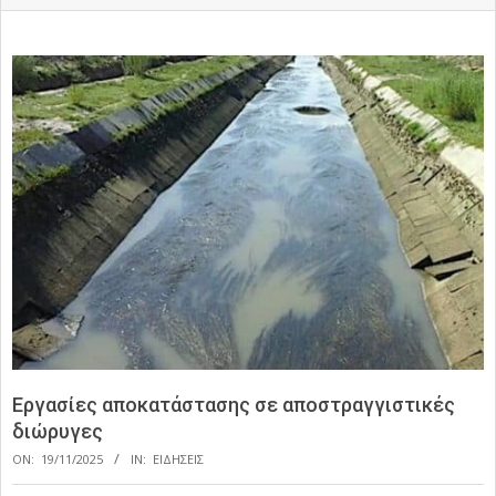
Εργασίες αποκατάστασης σε αποστραγγιστικές
διώρυγες
ON:
19/11/2025
IN:
ΕΙΔΗΣΕΙΣ