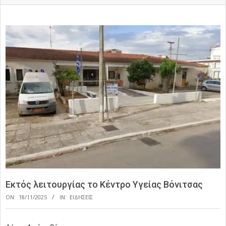
Εκτός λειτουργίας το Κέντρο Υγείας Βόνιτσας
ON:
18/11/2025
IN:
ΕΙΔΗΣΕΙΣ