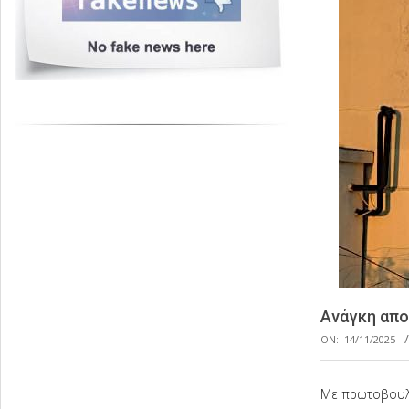
Ανάγκη απο
ON:
14/11/2025
Με πρωτοβουλί