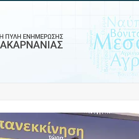
ΚΗ ΠΥΛΗ ΕΝΗΜΕΡΩΣΗΣ
ΟΑΚΑΡΝΑΝΙΑΣ