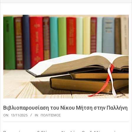
Βιβλιοπαρουσίαση του Νίκου Μήτση στην Παλλήνη
ON:
13/11/2025
IN:
ΠΟΛΙΤΙΣΜΟΣ